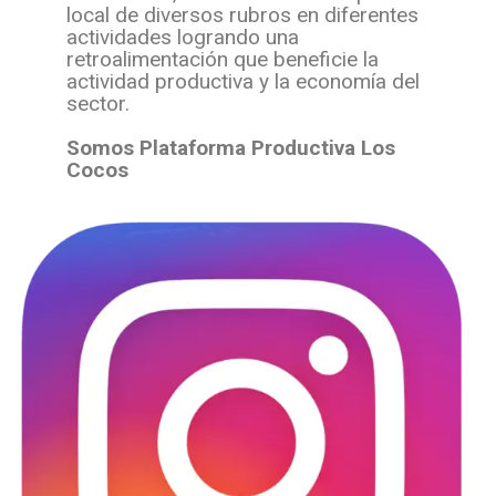
local de diversos rubros en diferentes
actividades logrando una
retroalimentación que beneficie la
actividad productiva y la economía del
sector.
Somos Plataforma Productiva Los
Cocos