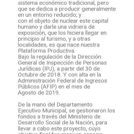
sistema económico tradicional, pero
que se dedica a producir generalmente
en un entorno reducido; y
con el objeto de nuclear este capital
humano y darle una vidriera de
exposición, que los hiciera llegar en
principio al turismo, y a otras
localidades, es que nace nuestra
Plataforma Productiva.
Bajo la regulación de la Dirección
General de Inspección de Personas
Jurídicas (IPJ), a partir del 30 de
Octubre de 2018. Y con alta en la
Administración Federal de Ingresos
Públicos (AFIP) en el mes de
Agosto de 2019.
De la mano del Departamento
Ejecutivo Municipal, se gestionaron los
fondos a través del Ministerio de
Desarrollo Social de la Nación, para
llevar a cabo este proyecto, cuyo