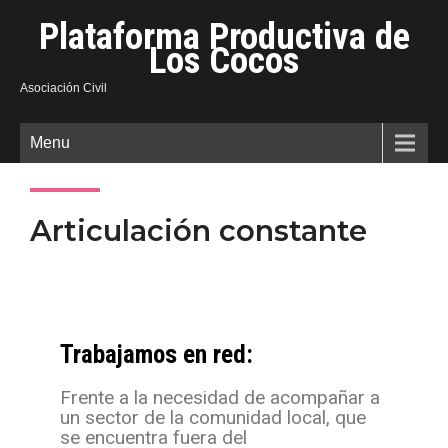
Plataforma Productiva de
Los Cocos
Asociación Civil
Menu
Articulación constante
Trabajamos en red:
Frente a la necesidad de acompañar a
un sector de la comunidad local, que
se encuentra fuera del