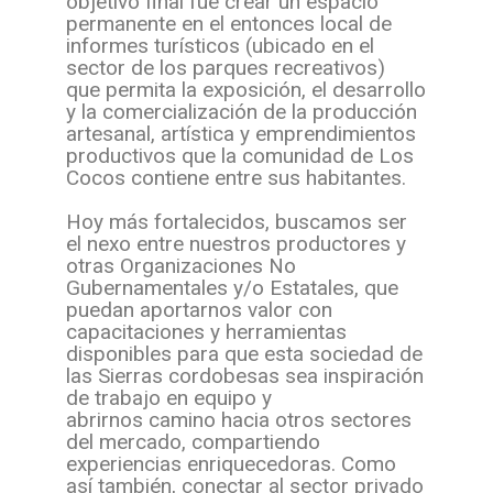
objetivo final fue crear un espacio
permanente en el entonces local de
informes turísticos (ubicado en el
sector de los parques recreativos)
que permita la exposición, el desarrollo
y la comercialización de la producción
artesanal, artística y emprendimientos
productivos que la comunidad de Los
Cocos contiene entre sus habitantes.
Hoy más fortalecidos, buscamos ser
el nexo entre nuestros productores y
otras Organizaciones No
Gubernamentales y/o Estatales, que
puedan aportarnos valor con
capacitaciones y herramientas
disponibles para que esta sociedad de
las Sierras cordobesas sea inspiración
de trabajo en equipo y
abrirnos camino hacia otros sectores
del mercado, compartiendo
experiencias enriquecedoras. Como
así también, conectar al sector privado