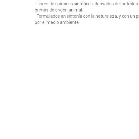
· Libres de químicos sintéticos, derivados del petróleo
primas de origen animal.
· Formulados en sintonía con la naturaleza,
y con un 
por el medio ambiente.