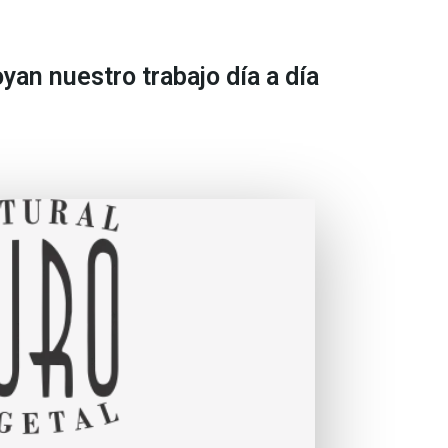
n nuestro trabajo día a día