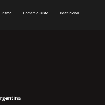
Turismo
Comercio Justo
Institucional
Argentina