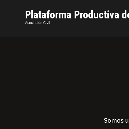
Plataforma Productiva d
Asociación Civil
Somos un